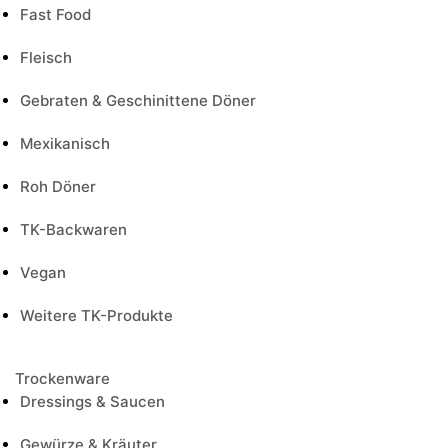
Fast Food
Fleisch
Gebraten & Geschinittene Döner
Mexikanisch
Roh Döner
TK-Backwaren
Vegan
Weitere TK-Produkte
Trockenware
Dressings & Saucen
Gewürze & Kräuter