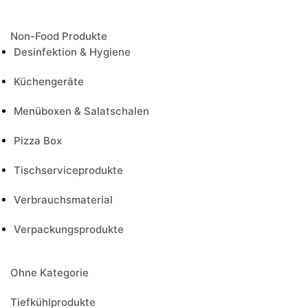
Non-Food Produkte
Desinfektion & Hygiene
Küchengeräte
Menüboxen & Salatschalen
Pizza Box
Tischserviceprodukte
Verbrauchsmaterial
Verpackungsprodukte
Ohne Kategorie
Tiefkühlprodukte