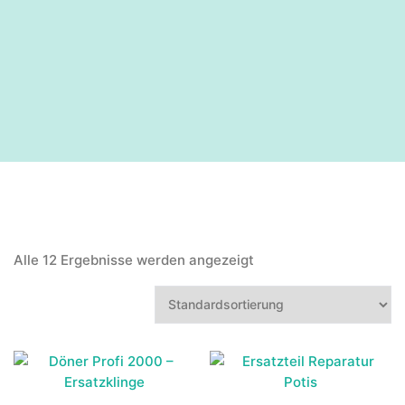
Alle 12 Ergebnisse werden angezeigt