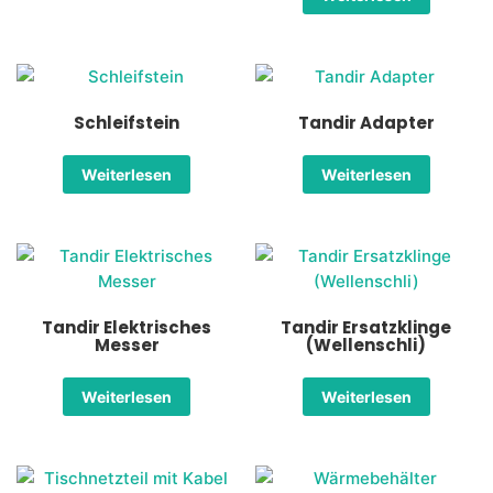
Schleifstein
Tandir Adapter
Weiterlesen
Weiterlesen
Tandir Elektrisches
Tandir Ersatzklinge
Messer
(Wellenschli)
Weiterlesen
Weiterlesen