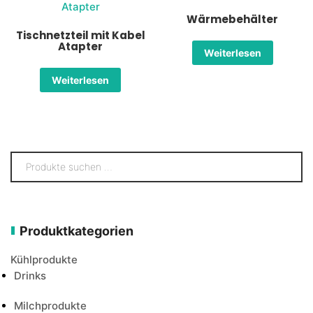
Wärmebehälter
Tischnetzteil mit Kabel
Atapter
Weiterlesen
Weiterlesen
Produktkategorien
Kühlprodukte
Drinks
Milchprodukte