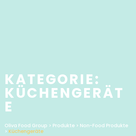
KATEGORIE:
KÜCHENGERÄT
E
Oliva Food Group
>
Produkte
>
Non-Food Produkte
>
Küchengeräte