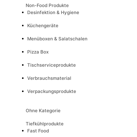
Non-Food Produkte
Desinfektion & Hygiene
Küchengeräte
Menüboxen & Salatschalen
Pizza Box
Tischserviceprodukte
Verbrauchsmaterial
Verpackungsprodukte
Ohne Kategorie
Tiefkühlprodukte
Fast Food