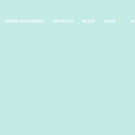
UNSER SORTIMENT
KATALOG
BLOG
SHOP
K