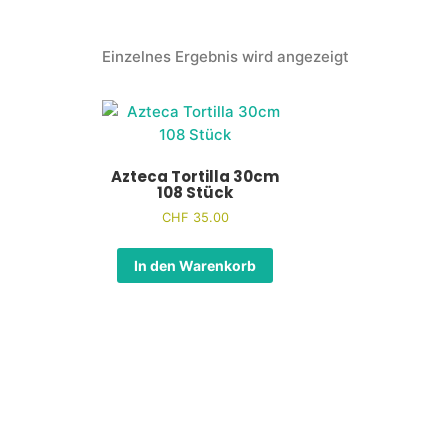
Einzelnes Ergebnis wird angezeigt
Azteca Tortilla 30cm
108 Stück
CHF
35.00
In den Warenkorb