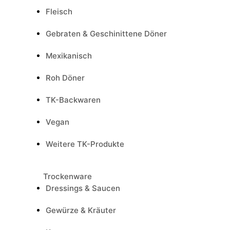
Fleisch
Gebraten & Geschinittene Döner
Mexikanisch
Roh Döner
TK-Backwaren
Vegan
Weitere TK-Produkte
Trockenware
Dressings & Saucen
Gewürze & Kräuter