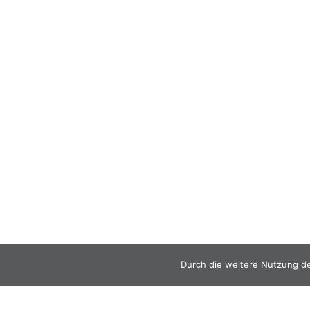
Durch die weitere Nutzung d