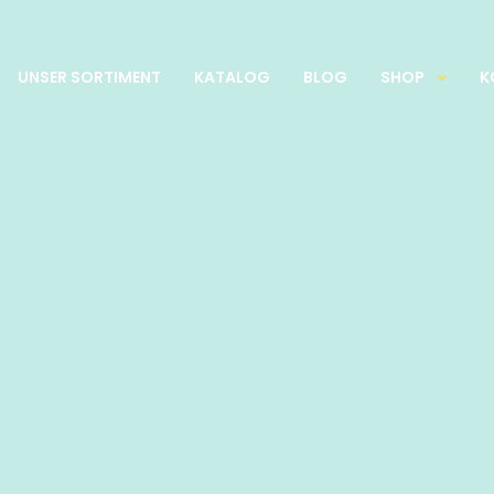
UNSER SORTIMENT
KATALOG
BLOG
SHOP
K