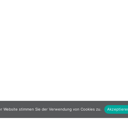
er Website stimmen Sie der Verwendung von Cookies zu.
Akzeptiere