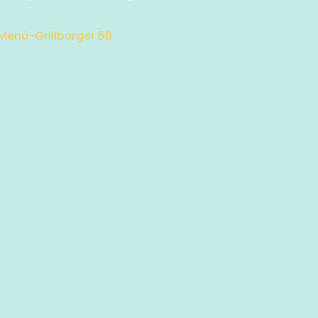
 Menü-Grillburger 50