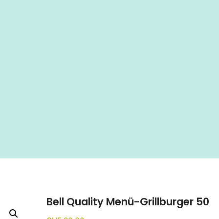
Bell Quality Menü-Grillburger 50