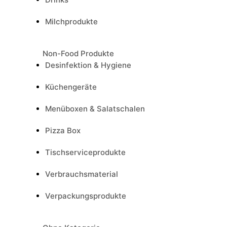
Milchprodukte
Non-Food Produkte
Desinfektion & Hygiene
Küchengeräte
Menüboxen & Salatschalen
Pizza Box
Tischserviceprodukte
Verbrauchsmaterial
Verpackungsprodukte