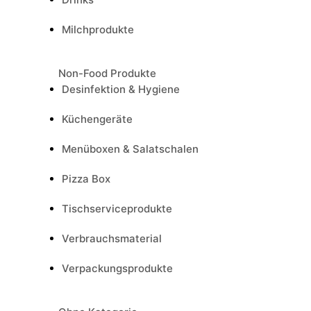
Milchprodukte
Non-Food Produkte
Desinfektion & Hygiene
Küchengeräte
Menüboxen & Salatschalen
Pizza Box
Tischserviceprodukte
Verbrauchsmaterial
Verpackungsprodukte