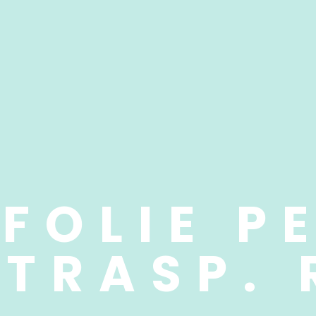
FOLIE PE
 TRASP. 