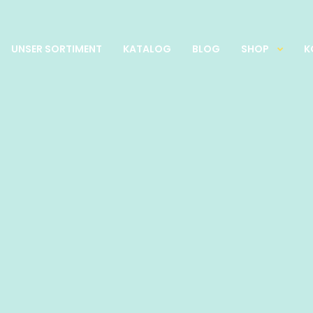
UNSER SORTIMENT
KATALOG
BLOG
SHOP
K