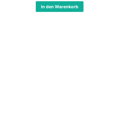
In den Warenkorb