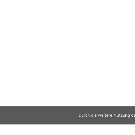
Durch die weitere Nutzung d