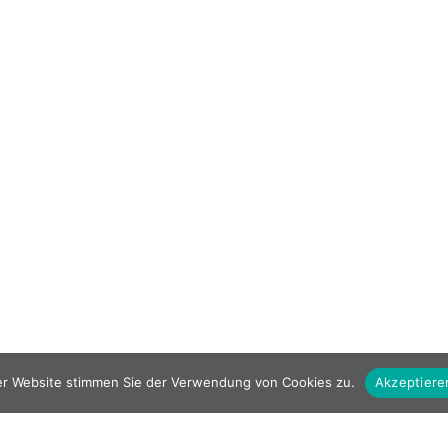
er Website stimmen Sie der Verwendung von Cookies zu.
Akzeptiere