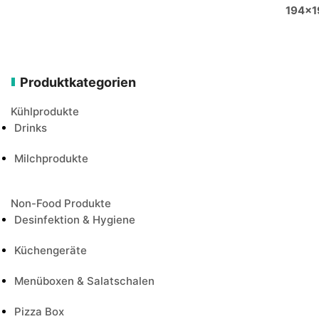
Produktkategorien
Kühlprodukte
Drinks
Milchprodukte
Non-Food Produkte
Desinfektion & Hygiene
Küchengeräte
Menüboxen & Salatschalen
Pizza Box