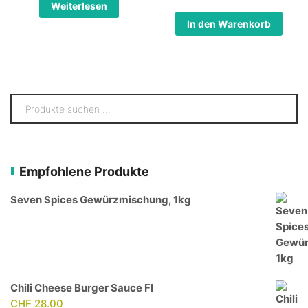
Weiterlesen
In den Warenkorb
Empfohlene Produkte
Seven Spices Gewürzmischung, 1kg
Chili Cheese Burger Sauce Fl
CHF
28.00