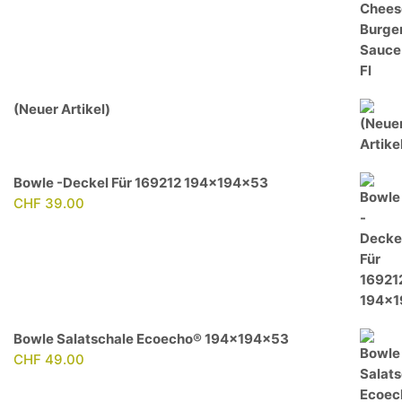
(Neuer Artikel)
Bowle -Deckel Für 169212 194x194x53
CHF
39.00
Bowle Salatschale Ecoecho® 194x194x53
CHF
49.00