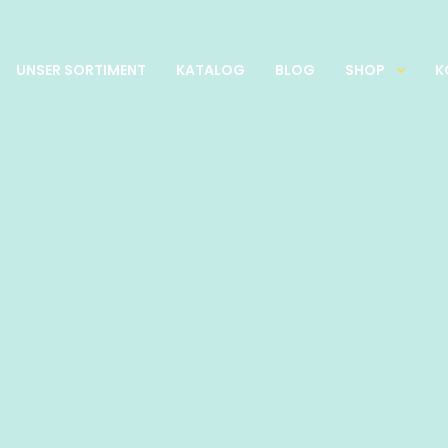
UNSER SORTIMENT
KATALOG
BLOG
SHOP
K