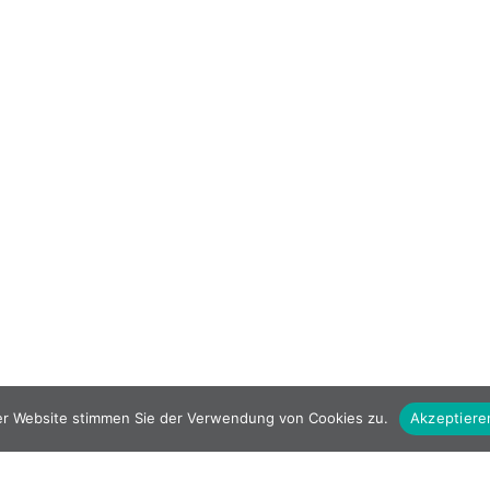
er Website stimmen Sie der Verwendung von Cookies zu.
Akzeptiere