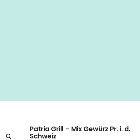
Patria Grill – Mix Gewürz Pr. i. d.
Schweiz