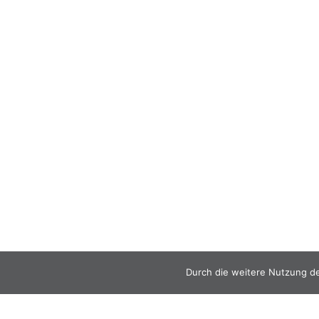
Durch die weitere Nutzung d