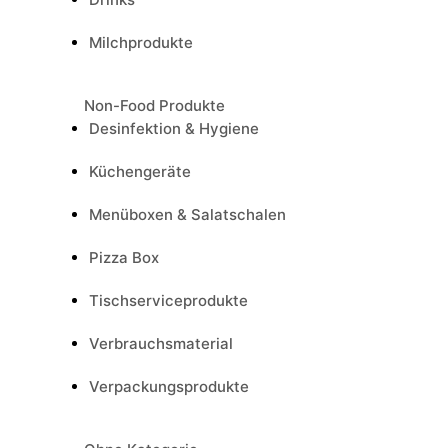
Milchprodukte
Non-Food Produkte
Desinfektion & Hygiene
Küchengeräte
Menüboxen & Salatschalen
Pizza Box
Tischserviceprodukte
Verbrauchsmaterial
Verpackungsprodukte