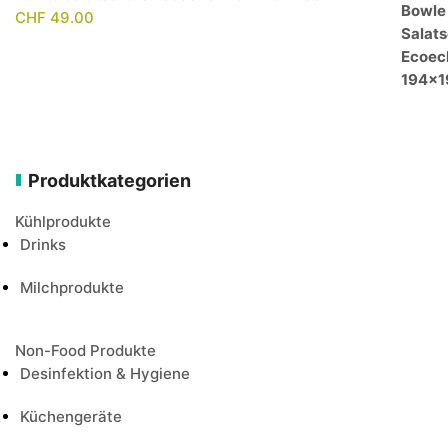
CHF
49.00
Produktkategorien
Kühlprodukte
Drinks
Milchprodukte
Non-Food Produkte
Desinfektion & Hygiene
Küchengeräte