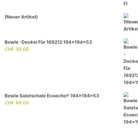
(Neuer Artikel)
Bowle -Deckel Für 169212 194x194x53
CHF
39.00
Bowle Salatschale Ecoecho® 194x194x53
CHF
49.00