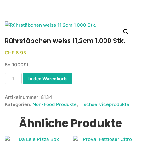
Rührstäbchen weiss 11,2cm 1.000 Stk.
CHF
6.95
5x 1000St.
In den Warenkorb
Artikelnummer:
8134
Kategorien:
Non-Food Produkte
,
Tischserviceprodukte
Ähnliche Produkte