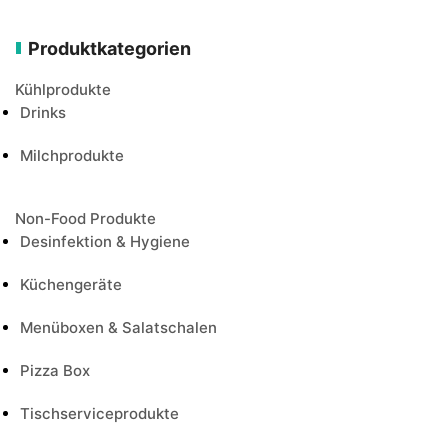
Produktkategorien
Kühlprodukte
Drinks
Milchprodukte
Non-Food Produkte
Desinfektion & Hygiene
Küchengeräte
Menüboxen & Salatschalen
Pizza Box
Tischserviceprodukte