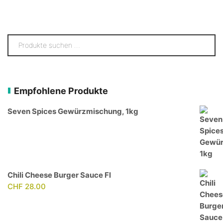
Empfohlene Produkte
Seven Spices Gewürzmischung, 1kg
Chili Cheese Burger Sauce Fl
CHF
28.00