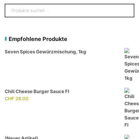
Empfohlene Produkte
Seven Spices Gewürzmischung, 1kg
Chili Cheese Burger Sauce Fl
CHF
28.00
(Neuer Artikel)