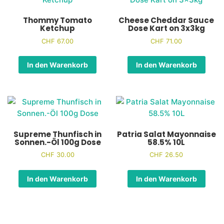
Thommy Tomato
Cheese Cheddar Sauce
Ketchup
Dose Kart on 3x3kg
CHF
67.00
CHF
71.00
In den Warenkorb
In den Warenkorb
Supreme Thunfisch in
Patria Salat Mayonnaise
Sonnen.-Öl 100g Dose
58.5% 10L
CHF
30.00
CHF
26.50
In den Warenkorb
In den Warenkorb