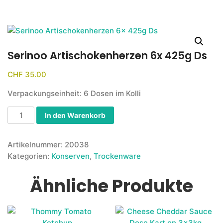
Serinoo Artischokenherzen 6x 425g Ds
CHF
35.00
Verpackungseinheit: 6 Dosen im Kolli
In den Warenkorb
Artikelnummer:
20038
Kategorien:
Konserven
,
Trockenware
Ähnliche Produkte