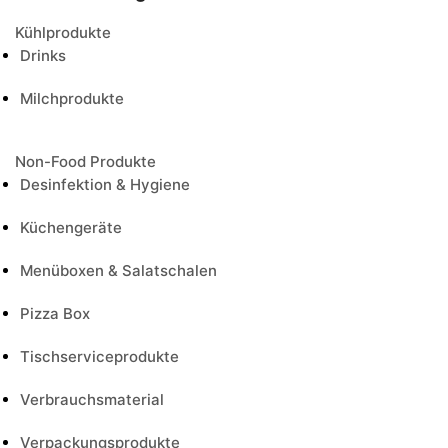
Kühlprodukte
Drinks
Milchprodukte
Non-Food Produkte
Desinfektion & Hygiene
Küchengeräte
Menüboxen & Salatschalen
Pizza Box
Tischserviceprodukte
Verbrauchsmaterial
Verpackungsprodukte